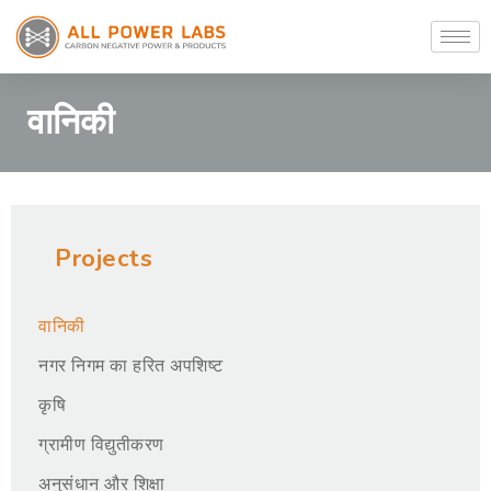
वानिकी
Projects
वानिकी
नगर निगम का हरित अपशिष्ट
कृषि
ग्रामीण विद्युतीकरण
अनुसंधान और शिक्षा