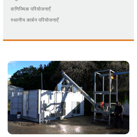
वाणिज्यिक परियोजनाएँ
स्थानीय कार्बन परियोजनाएँ