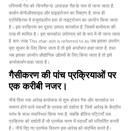
परिणामी गैस को
सिनगैस
या
उत्पादक गैस
के नाम से जाना जाता है
,
कार्बन मोनोऑक्साइड और हाइड्रोजन का मिश्रण है, साथ ही
प्रतिक्रिया में वायुमंडलीय हवा से नाइट्रोजन का उपयोग किया जाता
है। इस प्रक्रिया का दूसरा उत्पाद चारकोल है, जिसमें बायोमास की
राख भी शामिल है। इस चारकोल उपोत्पाद को के रूप में भी जाना जाता
है
चार-राख
. This char-ash is referred to as
जब इसका उपयोग
मृदा सुधार के लिए किया जाता है तो इसे
बायोचार कहा
जाता है, तथा
जब इसका उपयोग औद्योगिक उद्देश्यों के लिए किया जाता है तो इसे
बायोकार्बन
कहा जाता है।
गैसीकरण की पांच प्रक्रियाओं पर
एक करीबी नजर।
नीचे दिया गया आरेख बायोमास से शुरू होकर गैस और चारकोल पर
समाप्त होने वाले पदार्थों के प्रवाह को दर्शाता है, जिसे आरेख के केंद्रीय
स्तंभ के साथ व्यवस्थित किया गया है, जबकि क्षैतिज पट्टियाँ उस
प्रक्रिया को दर्शाती हैं जो प्रत्येक चरण में पदार्थों को परिवर्तित करती
है। नीचे दिए गए प्रत्येक विवरण इस आरेख को संदर्भित करते हैं।