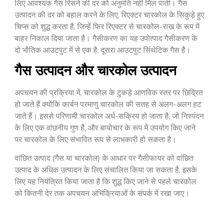
लिए आवश्यक गैस रिसने की दर को अनुमति नहीं मिल पाती। गैस
उत्पादन की दर को बहाल करने के लिए, रिएक्टर चारकोल के सिकुड़े हुए
चिप्स को शुद्ध करता है, जिन्हें फिर रिएक्टर से चारकोल-राख के रूप में
बाहर निकाल दिया जाता है। गैसीकरण का यह उपोत्पाद गैसीकरण के
दो भौतिक आउटपुट में से एक है; दूसरा आउटपुट सिंथेटिक गैस है।
गैस उत्पादन और चारकोल उत्पादन
अपचयन की प्रक्रिया में, चारकोल के टुकड़े आणविक स्तर पर छिद्रित
हो जाते हैं क्योंकि कार्बन परमाणु चारकोल की सतह से अलग-अलग हट
जाते हैं। इससे परिणामी चारकोल अर्ध-सक्रिय हो जाता है, जो निस्पंदन
के लिए एक वांछनीय गुण है, और बायोचार के रूप में उपयोग किए जाने
पर चारकोल के लिए संभावित रूप से लाभकारी हो सकता है।
वांछित उत्पाद (गैस या चारकोल) के आधार पर गैसीफायर को वांछित
उत्पाद के अधिक उत्पादन के लिए संचालित किया जा सकता है, इसके
लिए यह नियंत्रित किया जाता है कि शुद्ध किए जाने से पहले चारकोल
को कितनी देर तक अपचयन अभिक्रियाओं के संपर्क में रखा जाए।