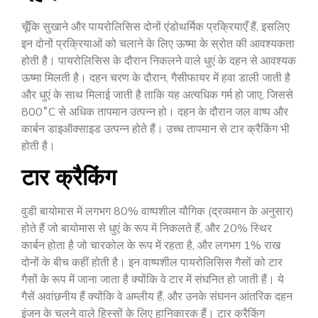
चूँकि सुखाने और पायरोलिसिस दोनों एंडोथर्मिक प्रक्रियाएँ हैं, इसलिए
इन दोनों प्रक्रियाओं को चलाने के लिए ऊष्मा के स्रोत की आवश्यकता
होती है। पायरोलिसिस के दौरान निकलने वाले धुएं के दहन से आवश्यक
ऊष्मा मिलती है। दहन चरण के दौरान, गैसीफायर में हवा डाली जाती है
और धुएं के साथ मिलाई जाती है ताकि यह अत्यधिक गर्म हो जाए, जिससे
800˚C से अधिक तापमान उत्पन्न हो। दहन के दौरान जल वाष्प और
कार्बन डाइऑक्साइड उत्पन्न होते हैं। उच्च तापमान से टार क्रैकिंग भी
होती है।
टार क्रैकिंग
वुडी बायोमास में लगभग 80% वाष्पशील यौगिक (द्रव्यमान के अनुसार)
होते हैं जो बायोमास से धुएं के रूप में निकलते हैं, और 20% स्थिर
कार्बन होता है जो चारकोल के रूप में रहता है, और लगभग 1% राख
दोनों के बीच कहीं होती है। इन वाष्पशील पायरोलिसिस गैसों को टार
गैसों के रूप में जाना जाता है क्योंकि वे टार में संघनित हो जाती हैं। ये
गैसें अवांछनीय हैं क्योंकि वे अम्लीय हैं, और उनके संघनन आंतरिक दहन
इंजन के चलने वाले हिस्सों के लिए हानिकारक हैं। टार क्रैकिंग