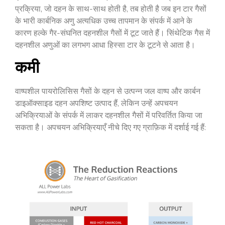
प्रक्रिया, जो दहन के साथ-साथ होती है, तब होती है जब इन टार गैसों
के भारी कार्बनिक अणु अत्यधिक उच्च तापमान के संपर्क में आने के
कारण हल्के गैर-संघनित दहनशील गैसों में टूट जाते हैं। सिंथेटिक गैस में
दहनशील अणुओं का लगभग आधा हिस्सा टार के टूटने से आता है।
कमी
वाष्पशील पायरोलिसिस गैसों के दहन से उत्पन्न जल वाष्प और कार्बन
डाइऑक्साइड दहन अपशिष्ट उत्पाद हैं, लेकिन उन्हें अपचयन
अभिक्रियाओं के संपर्क में लाकर दहनशील गैसों में परिवर्तित किया जा
सकता है। अपचयन अभिक्रियाएँ नीचे दिए गए ग्राफ़िक में दर्शाई गई हैं: