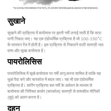
सुखाने
सुखाने की प्रक्रिया में बायोमास पर इतनी गर्मी लगाई जाती है कि सारा
पानी निकल जाए। यह एक एंडोथर्मिक प्रक्रिया है जो 100-150˚C
के तापमान रेंज में होती है। इस प्रक्रिया से निकलने वाली सामग्री जल
वाष्प और सूखा बायोमास है।
पायरोलिसिस
पायरोलिसिस में सूखे बायोमास पर गर्मी लागू करना शामिल है ताकि यह
धुआं पैदा करे और चारकोल में बदल जाए। यह भी एक एंडोथर्मिक
प्रक्रिया है। चारिंग प्रक्रिया बस गर्मी के आवेदन के माध्यम से
बायोमास की निश्चित कार्बन (चारकोल) सामग्री से वाष्पशील यौगिकों
(धुएं) को अलग करना है।
दहन