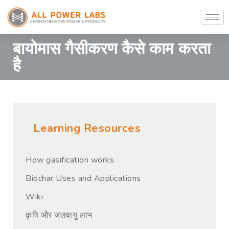
बायोमास गैसीकरण कैसे काम करता
है
Learning Resources
How gasification works
Biochar Uses and Applications
Wiki
कृषि और जलवायु लाभ