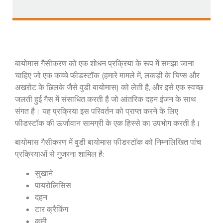
बायोमास गैसीकरण को एक शोधन प्रक्रिया के रूप में समझा जाना
चाहिए जो एक कच्चे फीडस्टॉक (हमारे मामले में, लकड़ी के चिप्स और
अखरोट के छिलके जैसे वुडी बायोमास) को लेती है, और इसे एक स्वच्छ
जलती हुई गैस में संसाधित करती है जो आंतरिक दहन इंजन के साथ
संगत है। यह प्रक्रिया इस परिवर्तन को प्राप्त करने के लिए
फीडस्टॉक की ऊर्जावान सामग्री के एक हिस्से का उपभोग करती है।
बायोमास गैसीकरण में वुडी बायोमास फीडस्टॉक को निम्नलिखित पांच
प्रक्रियाओं से गुजरना शामिल है:
सुखाने
पायरोलिसिस
दहन
टार क्रैकिंग
कमी