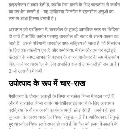
हाइड्रोजन में बदल देती हैं, जबकि ऐसा करने के लिए चारकोल से कार्बन
का उपभोग करती हैं। यह प्रक्रिया सिनगैस में दहनशील अणुओं का
लगभग आधा हिस्सा बनाती है।
अपचयन की प्रक्रिया में, चारकोल के टुकड़े आणविक स्तर पर छिद्रित
हो जाते हैं क्योंकि कार्बन परमाणु चारकोल की सतह से अलग-अलग हट
जाते हैं। इससे परिणामी चारकोल अर्ध-सक्रिय हो जाता है, जो निस्पंदन
के लिए एक वांछनीय गुण है, और अमोनिया, मीथेन और एन पर बढ़ी हुई
छिद्रता के स्पष्ट लाभकारी प्रभाव के कारण बायोचार के रूप में उपयोग
किए जाने पर चारकोल के लिए संभावित रूप से लाभकारी हो सकता है।
2
ओ उत्सर्जन में कमी।
उपोत्पाद के रूप में चार-राख
गैसीकरण के दौरान, लकड़ी के चिप्स चारकोल चिप्स में बदल जाते हैं,
और ये चारकोल चिप्स कार्बन मोनोऑक्साइड बनाने के लिए अपचयन
प्रक्रिया के दौरान अपनी कार्बन सामग्री छोड़ देते हैं। कार्बन के इस
नुकसान के कारण चारकोल चिप्स सिकुड़ जाते हैं। आखिरकार, सिकुड़े
हुए चारकोल चिप्स इतने सघन हो जाते हैं कि गैस को इंजन में डालने के