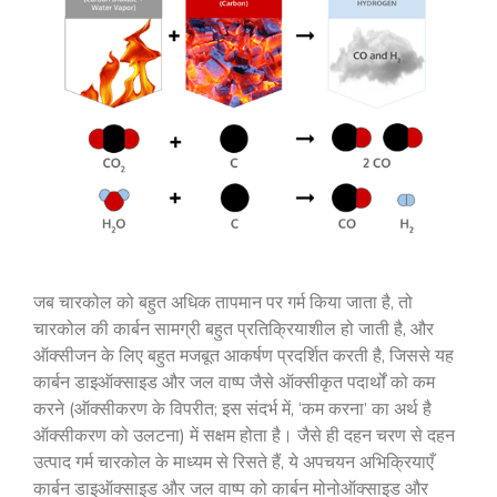
जब चारकोल को बहुत अधिक तापमान पर गर्म किया जाता है, तो
चारकोल की कार्बन सामग्री बहुत प्रतिक्रियाशील हो जाती है, और
ऑक्सीजन के लिए बहुत मजबूत आकर्षण प्रदर्शित करती है, जिससे यह
कार्बन डाइऑक्साइड और जल वाष्प जैसे ऑक्सीकृत पदार्थों को कम
करने (ऑक्सीकरण के विपरीत; इस संदर्भ में, ‘कम करना’ का अर्थ है
ऑक्सीकरण को उलटना) में सक्षम होता है। जैसे ही दहन चरण से दहन
उत्पाद गर्म चारकोल के माध्यम से रिसते हैं, ये अपचयन अभिक्रियाएँ
कार्बन डाइऑक्साइड और जल वाष्प को कार्बन मोनोऑक्साइड और