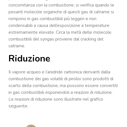
concomitanza con la combustione, si verifica quando le
pesanti molecole organiche di questi gas di catrame si
rompono in gas combustibili più leggeri e non
condensabili a causa dell’esposizione a temperature
estremamente elevate. Circa la metà delle molecole
combustibili del syngas proviene dal cracking del
catrame.
Riduzione
Il vapore acqueo e l’anidride carbonica derivanti dalla
combustione dei gas volatili di pirolisi sono prodotti di
scarto della combustione, ma possono essere convertiti
in gas combustibili esponendoli a reazioni di riduzione.
Le reazioni di riduzione sono illustrate nel grafico
seguente: