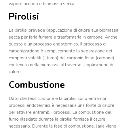
vapore acqueo e biomassa secca.
Pirolisi
La pirolisi prevede l’applicazione di calore alla biomassa
secca per farla fumare e trasformarla in carbone. Anche
questo è un processo endotermico. Il processo di
carbonizzazione è semplicemente la separazione dei
composti volatili (il fumo) dal carbonio fisso (carbone)
contenuto nella biomassa attraverso l’applicazione di
calore.
Combustione
Dato che l’essiccazione e la pirolisi sono entrambi
processi endotermici, è necessaria una fonte di calore
per attivare entrambi i processi. La combustione del
fumo rilasciato durante la pirolisi fornisce il calore
necessario. Durante la fase di combustione, l’aria viene