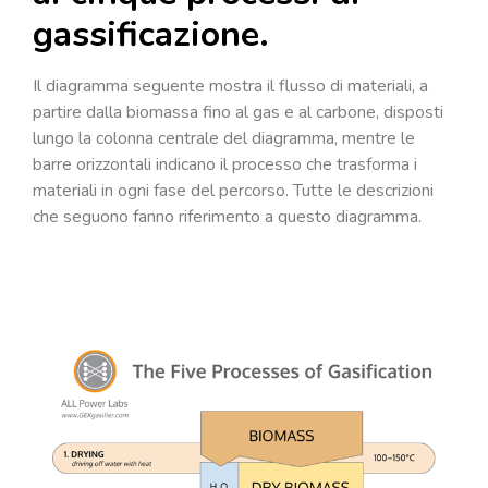
gassificazione.
Il diagramma seguente mostra il flusso di materiali, a
partire dalla biomassa fino al gas e al carbone, disposti
lungo la colonna centrale del diagramma, mentre le
barre orizzontali indicano il processo che trasforma i
materiali in ogni fase del percorso. Tutte le descrizioni
che seguono fanno riferimento a questo diagramma.