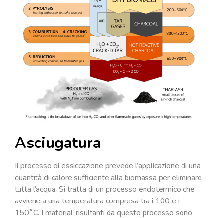
Asciugatura
Il processo di essiccazione prevede l’applicazione di una
quantità di calore sufficiente alla biomassa per eliminare
tutta l’acqua. Si tratta di un processo endotermico che
avviene a una temperatura compresa tra i 100 e i
150˚C. I materiali risultanti da questo processo sono