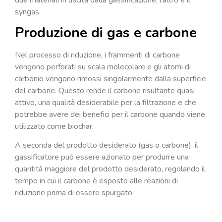
syngas.
Produzione di gas e carbone
Nel processo di riduzione, i frammenti di carbone
vengono perforati su scala molecolare e gli atomi di
carbonio vengono rimossi singolarmente dalla superficie
del carbone. Questo rende il carbone risultante quasi
attivo, una qualità desiderabile per la filtrazione e che
potrebbe avere dei benefici per il carbone quando viene
utilizzato come biochar.
A seconda del prodotto desiderato (gas o carbone), il
gassificatore può essere azionato per produrre una
quantità maggiore del prodotto desiderato, regolando il
tempo in cui il carbone è esposto alle reazioni di
riduzione prima di essere spurgato.