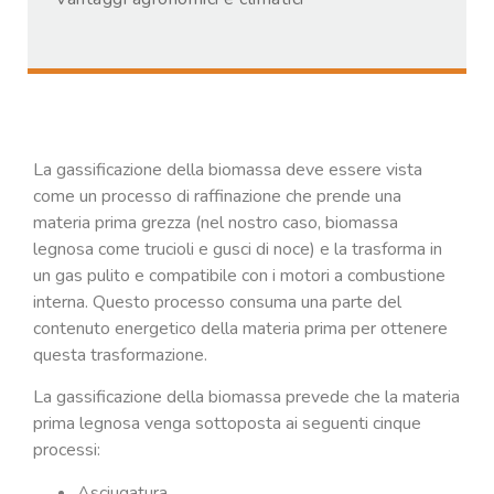
La gassificazione della biomassa deve essere vista
come un processo di raffinazione che prende una
materia prima grezza (nel nostro caso, biomassa
legnosa come trucioli e gusci di noce) e la trasforma in
un gas pulito e compatibile con i motori a combustione
interna. Questo processo consuma una parte del
contenuto energetico della materia prima per ottenere
questa trasformazione.
La gassificazione della biomassa prevede che la materia
prima legnosa venga sottoposta ai seguenti cinque
processi:
Asciugatura