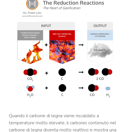
Quando il carbone di legna viene riscaldato a
temperature molto elevate, il carbonio contenuto nel
carbone di legna diventa molto reattivo e mostra una