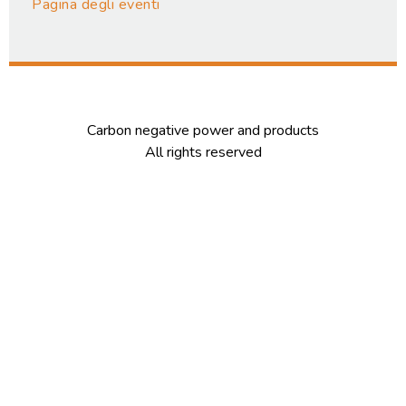
Pagina degli eventi
Carbon negative power and products
All rights reserved