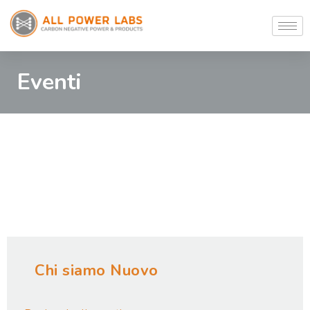
Eventi
Chi siamo Nuovo