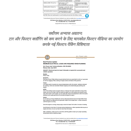
सर्वोत्तम अभ्यास अद्यतन:
टार और फिल्टर क्लॉगिंग को कम करने के लिए चारकोल फिल्टर मीडिया का उपयोग
करके नई फिल्टर-पैकिंग विशिष्टता