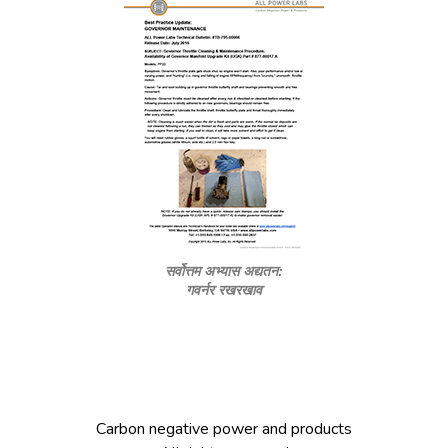
सर्वोत्तम अभ्यास अद्यतन:
गवर्नर रखरखाव
Carbon negative power and products