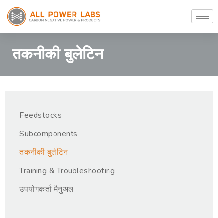
तकनीकी बुलेटिन
Feedstocks
Subcomponents
तकनीकी बुलेटिन
Training & Troubleshooting
उपयोगकर्ता मैनुअल