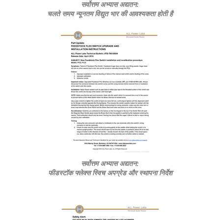
सर्वोत्तम अभ्यास अद्यतन:
चलते समय न्यूनतम विद्युत भार की आवश्यकता होती है
सर्वोत्तम अभ्यास अद्यतन:
फीडस्टॉक फ्लेक्स स्विच अपग्रेड और स्थापना निर्देश