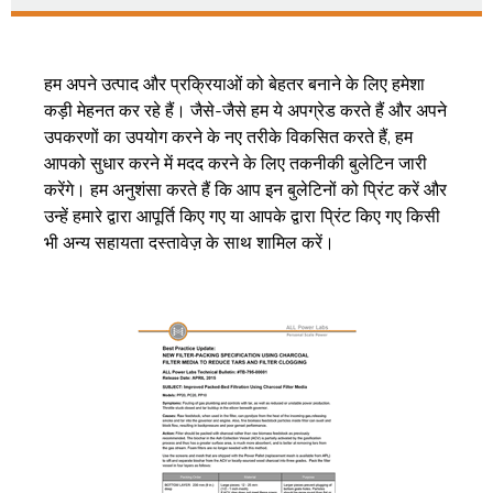
हम अपने उत्पाद और प्रक्रियाओं को बेहतर बनाने के लिए हमेशा
कड़ी मेहनत कर रहे हैं। जैसे-जैसे हम ये अपग्रेड करते हैं और अपने
उपकरणों का उपयोग करने के नए तरीके विकसित करते हैं, हम
आपको सुधार करने में मदद करने के लिए तकनीकी बुलेटिन जारी
करेंगे। हम अनुशंसा करते हैं कि आप इन बुलेटिनों को प्रिंट करें और
उन्हें हमारे द्वारा आपूर्ति किए गए या आपके द्वारा प्रिंट किए गए किसी
भी अन्य सहायता दस्तावेज़ के साथ शामिल करें।