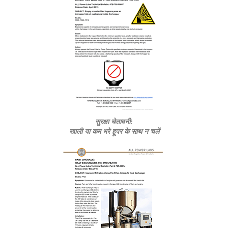
सुरक्षा चेतावनी:
खाली या कम भरे हूपर के साथ न चलें