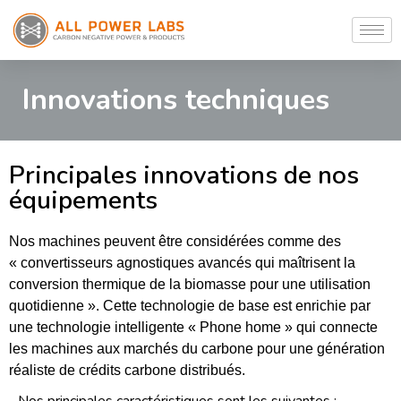
Innovations techniques
Principales innovations de nos
équipements
Nos machines peuvent être considérées comme des
« convertisseurs agnostiques avancés qui maîtrisent la
conversion thermique de la biomasse pour une utilisation
quotidienne ». Cette technologie de base est enrichie par
une technologie intelligente « Phone home » qui connecte
les machines aux marchés du carbone pour une génération
réaliste de crédits carbone distribués.