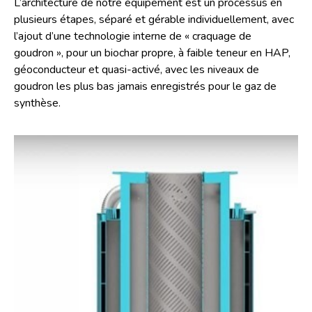
L’architecture de notre équipement est un processus en
plusieurs étapes, séparé et gérable individuellement, avec
l’ajout d’une technologie interne de « craquage de
goudron », pour un biochar propre, à faible teneur en HAP,
géoconducteur et quasi-activé, avec les niveaux de
goudron les plus bas jamais enregistrés pour le gaz de
synthèse.