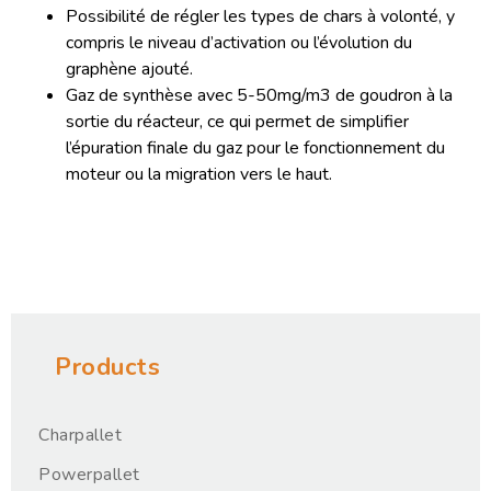
Possibilité de régler les types de chars à volonté, y
compris le niveau d’activation ou l’évolution du
graphène ajouté.
Gaz de synthèse avec 5-50mg/m3 de goudron à la
sortie du réacteur, ce qui permet de simplifier
l’épuration finale du gaz pour le fonctionnement du
moteur ou la migration vers le haut.
Products
Charpallet
Powerpallet