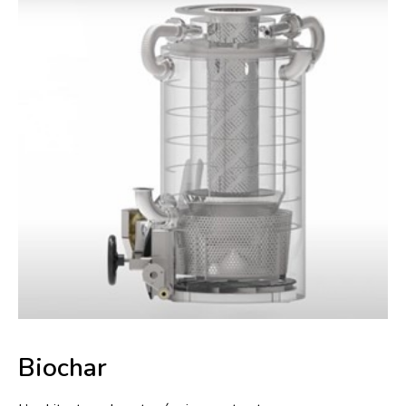
Biochar