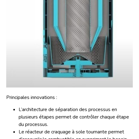
Principales innovations :
L’architecture de séparation des processus en
plusieurs étapes permet de contrôler chaque étape
du processus.
Le réacteur de craquage à sole tournante permet