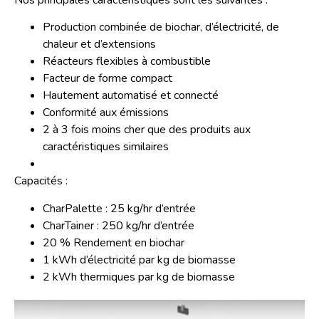
Nos principales caractéristiques sont les suivantes :
Production combinée de biochar, d’électricité, de
chaleur et d’extensions
Réacteurs flexibles à combustible
Facteur de forme compact
Hautement automatisé et connecté
Conformité aux émissions
2 à 3 fois moins cher que des produits aux
caractéristiques similaires
Capacités :
CharPalette : 25 kg/hr d’entrée
CharTainer : 250 kg/hr d’entrée
20 % Rendement en biochar
1 kWh d’électricité par kg de biomasse
2 kWh thermiques par kg de biomasse