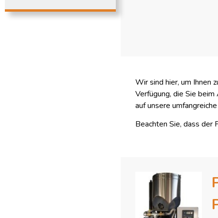
Wir sind hier, um Ihnen 
Verfügung, die Sie beim
auf unsere umfangreiche
Beachten Sie, dass der P