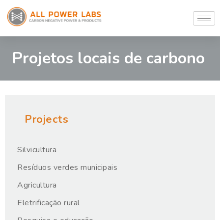
Projetos locais de carbono
Projects
Silvicultura
Resíduos verdes municipais
Agricultura
Eletrificação rural