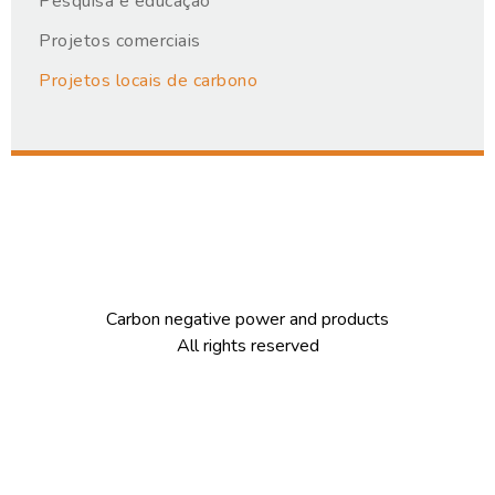
Pesquisa e educação
Projetos comerciais
Projetos locais de carbono
Carbon negative power and products
All rights reserved