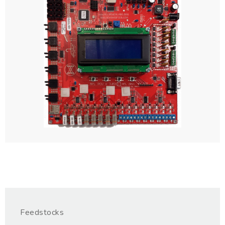
Feedstocks