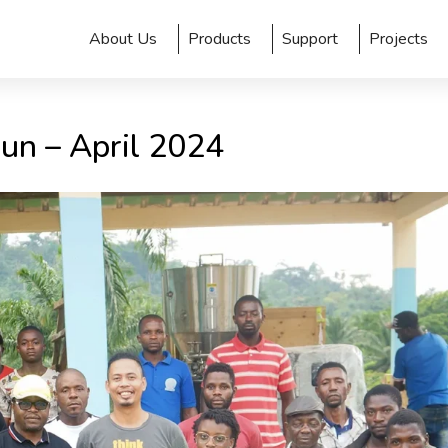
About Us
Products
Support
Projects
un – April 2024