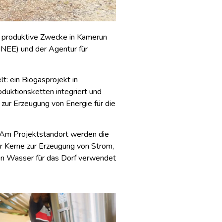
r produktive Zwecke in Kamerun
NEE) und der Agentur für
: ein Biogasprojekt in
duktionsketten integriert und
zur Erzeugung von Energie für die
. Am Projektstandort werden die
r Kerne zur Erzeugung von Strom,
on Wasser für das Dorf verwendet