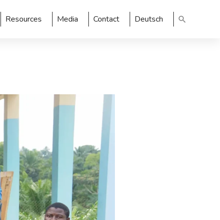
Resources
Media
Contact
Deutsch