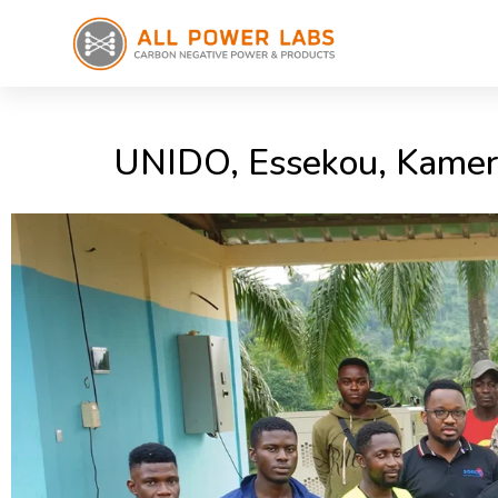
UNIDO, Essekou, Kamer